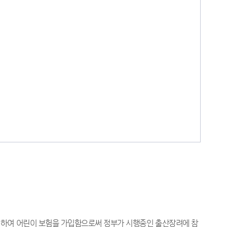
대하여 어린이 보험을 가입함으로써 정부가 시행중인 출산장려에 참